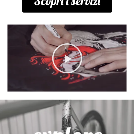
Scopri i servizi