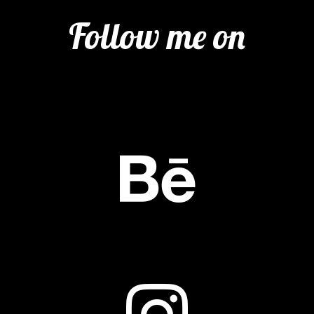
Follow me on